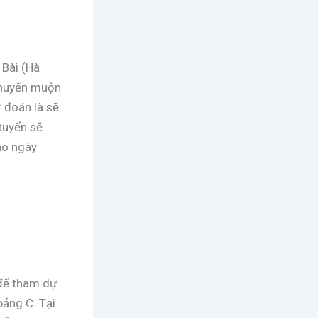
 Bài (Hà
 chuyến muộn
 đoán là sẽ
tuyển sẽ
ào ngày
 để tham dự
ảng C. Tại