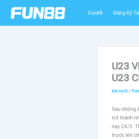
Nhảy
tới
Fun88
Đăng Ký Tà
nội
dung
U23 V
U23 C
Bởi
my55
/
Thán
Sau những k
trở thành n
nay 24/5. T
trước khi c