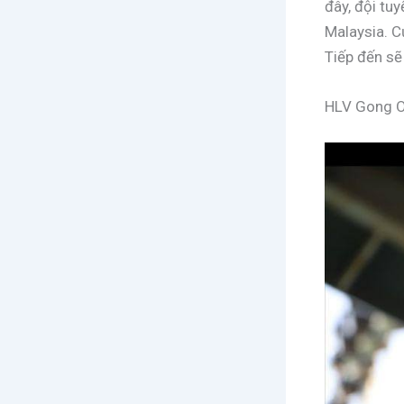
đây, đội tuy
Malaysia. C
Tiếp đến sẽ
HLV Gong O