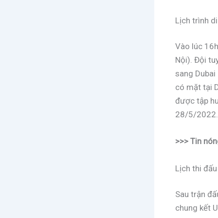
Lịch trình d
Vào lúc 16h
Nội). Đội t
sang Dubai 
có mặt tại 
được tập hu
28/5/2022.
>>> Tin nón
Lịch thi đấ
Sau trận đấ
chung kết U