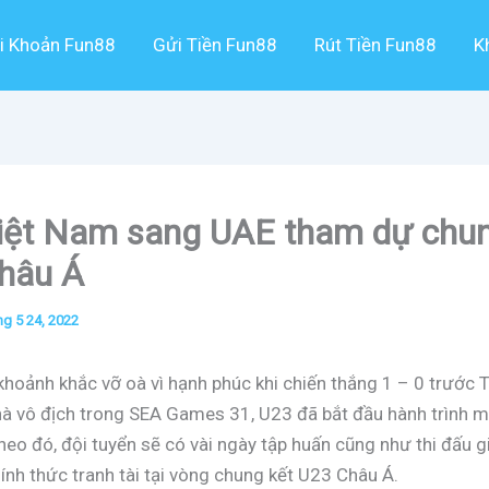
i Khoản Fun88
Gửi Tiền Fun88
Rút Tiền Fun88
K
iệt Nam sang UAE tham dự chun
hâu Á
g 5 24, 2022
hoảnh khắc vỡ oà vì hạnh phúc khi chiến thắng 1 – 0 trước T
hà vô địch trong SEA Games 31, U23 đã bắt đầu hành trình 
heo đó, đội tuyển sẽ có vài ngày tập huấn cũng như thi đấu 
hính thức tranh tài tại vòng chung kết U23 Châu Á.