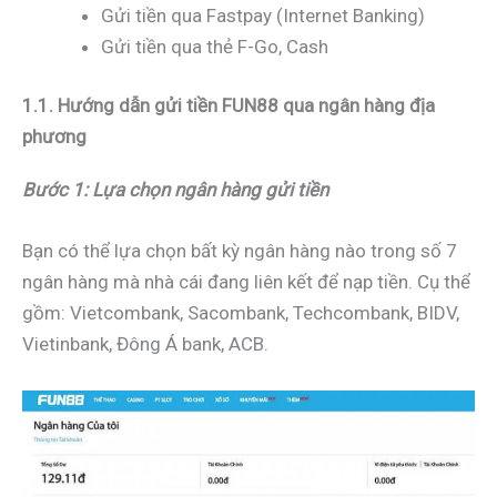
Gửi tiền qua Fastpay (Internet Banking)
Gửi tiền qua thẻ F-Go, Cash
1.1. Hướng dẫn gửi tiền FUN88 qua ngân hàng địa
phương
Bước 1: Lựa chọn ngân hàng gửi tiền
Bạn có thể lựa chọn bất kỳ ngân hàng nào trong số 7
ngân hàng mà nhà cái đang liên kết để nạp tiền. Cụ thể
gồm: Vietcombank, Sacombank, Techcombank, BIDV,
Vietinbank, Đông Á bank, ACB.