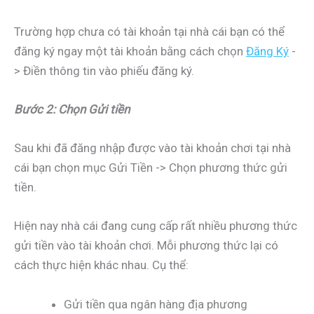
Trường hợp chưa có tài khoản tại nhà cái bạn có thể
đăng ký ngay một tài khoản bằng cách chọn
Đăng Ký
-
> Điền thông tin vào phiếu đăng ký.
Bước 2: Chọn Gửi tiền
Sau khi đã đăng nhập được vào tài khoản chơi tại nhà
cái bạn chọn mục Gửi Tiền -> Chọn phương thức gửi
tiền.
Hiện nay nhà cái đang cung cấp rất nhiều phương thức
gửi tiền vào tài khoản chơi. Mỗi phương thức lại có
cách thực hiện khác nhau. Cụ thể:
Gửi tiền qua ngân hàng địa phương