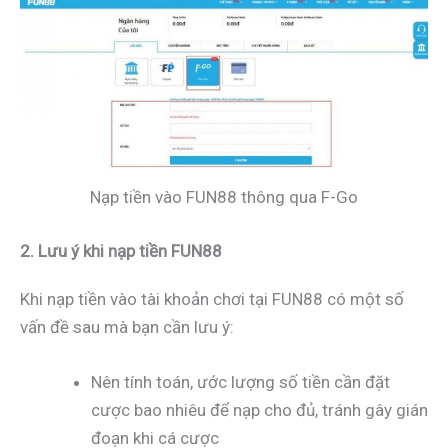
Nạp tiền vào FUN88 thông qua F-Go
2. Lưu ý khi nạp tiền FUN88
Khi nạp tiền vào tài khoản chơi tại FUN88 có một số
vấn đề sau mà bạn cần lưu ý:
Nên tính toán, ước lượng số tiền cần đặt
cược bao nhiêu để nạp cho đủ, tránh gây gián
đoạn khi cá cược