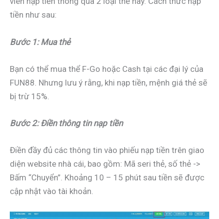
viên nạp tiền thông qua 2 loại thẻ này. Cách thức nạp
tiền như sau:
Bước 1: Mua thẻ
Bạn có thể mua thể F-Go hoặc Cash tại các đại lý của
FUN88. Nhưng lưu ý rằng, khi nạp tiền, mệnh giá thẻ sẽ
bị trừ 15%.
Bước 2: Điền thông tin nạp tiền
Điền đầy đủ các thông tin vào phiếu nạp tiền trên giao
diện website nhà cái, bao gồm: Mã seri thẻ, số thẻ ->
Bấm “Chuyển”. Khoảng 10 – 15 phút sau tiền sẽ được
cập nhật vào tài khoản.