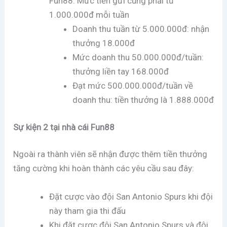
Fun88: Mức tiền gửi cũng phải từ
1.000.000đ mỗi tuần
Doanh thu tuần từ 5.000.000đ: nhận
thưởng 18.000đ
Mức doanh thu 50.000.000đ/tuần:
thưởng liền tay 168.000đ
Đạt mức 500.000.000đ/tuần về
doanh thu: tiền thưởng là 1.888.000đ
Sự kiện 2 tại nhà cái Fun88
Ngoài ra thành viên sẽ nhận được thêm tiền thưởng
tăng cường khi hoàn thành các yêu cầu sau đây:
Đặt cược vào đội San Antonio Spurs khi đội
này tham gia thi đấu
Khi đặt cược đội San Antonio Spurs và đội