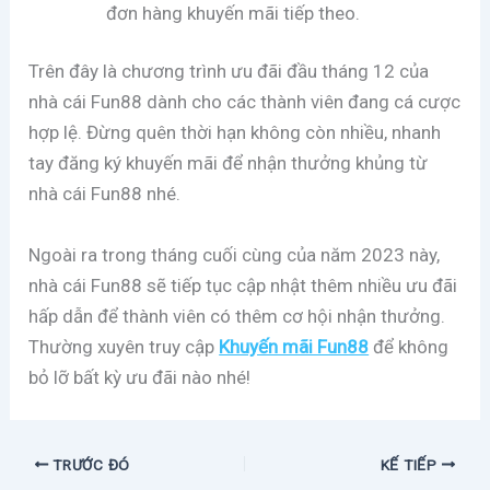
đơn hàng khuyến mãi tiếp theo.
Trên đây là chương trình ưu đãi đầu tháng 12 của
nhà cái Fun88 dành cho các thành viên đang cá cược
hợp lệ. Đừng quên thời hạn không còn nhiều, nhanh
tay đăng ký khuyến mãi để nhận thưởng khủng từ
nhà cái Fun88 nhé.
Ngoài ra trong tháng cuối cùng của năm 2023 này,
nhà cái Fun88 sẽ tiếp tục cập nhật thêm nhiều ưu đãi
hấp dẫn để thành viên có thêm cơ hội nhận thưởng.
Thường xuyên truy cập
Khuyến mãi Fun88
để không
bỏ lỡ bất kỳ ưu đãi nào nhé!
TRƯỚC ĐÓ
KẾ TIẾP