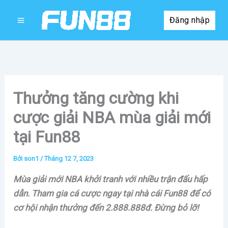
Nhảy
Đăng nhập
tới
nội
dung
Thưởng tăng cường khi
cược giải NBA mùa giải mới
tại Fun88
Bởi
son1
/
Tháng 12 7, 2023
Mùa giải mới NBA khởi tranh với nhiều trận đấu hấp
dẫn. Tham gia cá cược ngay tại nhà cái Fun88 để có
cơ hội nhận thưởng đến 2.888.888đ. Đừng bỏ lỡ!