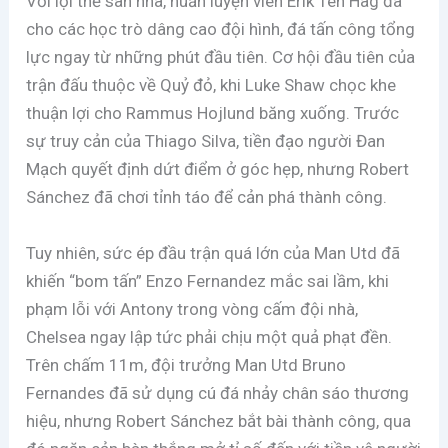
Với lợi thế sân nhà, huấn luyện viên Erik Ten Hag đã
cho các học trò dâng cao đội hình, đá tấn công tổng
lực ngay từ những phút đầu tiên. Cơ hội đầu tiên của
trận đấu thuộc về Quỷ đỏ, khi Luke Shaw chọc khe
thuận lợi cho Rammus Hojlund băng xuống. Trước
sự truy cản của Thiago Silva, tiền đạo người Đan
Mạch quyết định dứt điểm ở góc hẹp, nhưng Robert
Sánchez đã chơi tỉnh táo để cản phá thành công.
Tuy nhiên, sức ép đầu trận quá lớn của Man Utd đã
khiến “bom tấn” Enzo Fernandez mắc sai lầm, khi
phạm lỗi với Antony trong vòng cấm đội nhà,
Chelsea ngay lập tức phải chịu một quả phạt đền.
Trên chấm 11m, đội trưởng Man Utd Bruno
Fernandes đã sử dụng cú đá nhảy chân sáo thương
hiệu, nhưng Robert Sánchez bắt bài thành công, qua