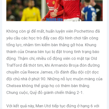
Không còn gì để mất, huấn luyện viên Pochettino đã
yêu cầu các học trò đẩy cao đội hình chơi tấn công
tổng lực, nhằm tìm kiếm bàn thắng gỡ hòa. Khung
thành của Onana liên tục bị đặt trong tình trạng báo
động. Thậm chí, nhiều cổ động viên có mặt tại Old
Trafford đã thót tim, khi Armando Broja đón đường
chuyền của Reece James, rồi đánh đầu dội cột dọc
đội chủ nhà ở phút 90. Những nỗ lực muộn màng của
Chelsea không thể giúp họ có thêm bàn thắng.
Chung cuộc, Quỷ đỏ giành chiến thắng 2-1.
Với kết quả này, Man Utd tiếp tục đứng ở hạng 6 với