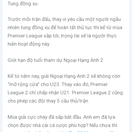
Tung đồng xu
Trước mỗi trận đấu, thay vì yêu cầu một người ngẫu
nhiên tung đồng xu để hoàn tất thủ tục thì kể từ mùa
Premier League sắp tới, trọng tài sẽ là người thực
hiện hoạt động này.
Giới hạn độ tuổi tham dự Ngoại Hạng Anh 2
Kể từ năm nay, giải Ngoại Hạng Anh 2 sẽ không còn
“mở rộng cửa” cho U23. Thay vào đó, Premier
League 2 chỉ chấp nhận U21. Premier League 2 cũng
cho phép các đội thay 5 cầu thủ/trận.
Mùa giải cực cháy đã sắp bắt đầu. Anh em đã lựa
chọn được nhà cái cá cược phù hợp? Nếu chưa thì