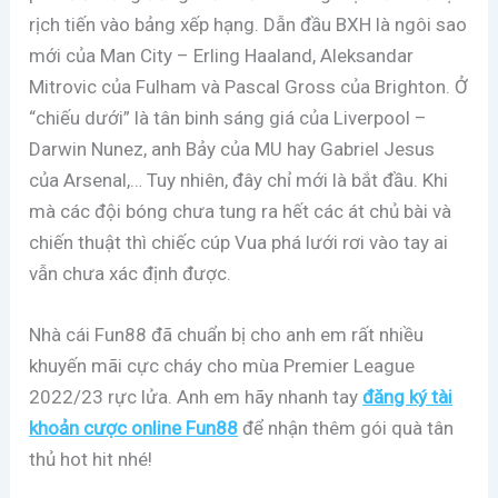
rịch tiến vào bảng xếp hạng. Dẫn đầu BXH là ngôi sao
mới của Man City – Erling Haaland, Aleksandar
Mitrovic của Fulham và Pascal Gross của Brighton. Ở
“chiếu dưới” là tân binh sáng giá của Liverpool –
Darwin Nunez, anh Bảy của MU hay Gabriel Jesus
của Arsenal,… Tuy nhiên, đây chỉ mới là bắt đầu. Khi
mà các đội bóng chưa tung ra hết các át chủ bài và
chiến thuật thì chiếc cúp Vua phá lưới rơi vào tay ai
vẫn chưa xác định được.
Nhà cái Fun88 đã chuẩn bị cho anh em rất nhiều
khuyến mãi cực cháy cho mùa Premier League
2022/23 rực lửa. Anh em hãy nhanh tay
đăng ký tài
khoản cược online Fun88
để nhận thêm gói quà tân
thủ hot hit nhé!