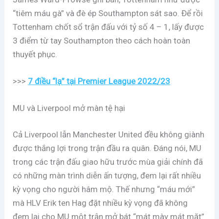
“tiêm máu gà” và đè ép Southampton sát sao. Để rồi
Tottenham chốt sổ trận đấu với tỷ số 4 – 1, lấy được
3 điểm từ tay Southampton theo cách hoàn toàn
thuyết phục.
>>>
7 điều “lạ” tại Premier League 2022/23
MU và Liverpool mở màn tệ hại
Cả Liverpool lẫn Manchester United đều không giành
được thắng lợi trong trận đầu ra quân. Đáng nói, MU
trong các trận đấu giao hữu trước mùa giải chính đã
có những màn trình diễn ấn tượng, đem lại rất nhiều
kỳ vọng cho người hâm mộ. Thế nhưng “máu mới”
mà HLV Erik ten Hag đặt nhiều kỳ vọng đã không
đem lại cho MU một trận mở bát “mát mày mát mặt”