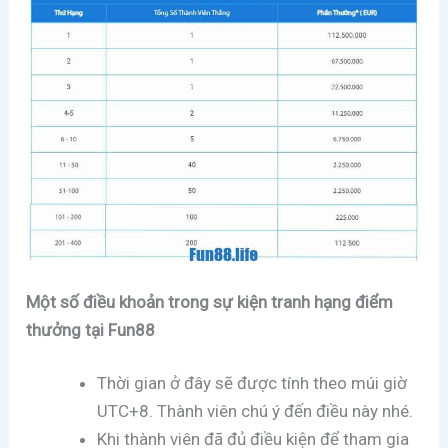
Một số điều khoản trong sự kiện tranh hạng điểm
thưởng tại Fun88
Thời gian ở đây sẽ được tính theo múi giờ
UTC+8. Thành viên chú ý đến điều này nhé.
Khi thành viên đã đủ điều kiện để tham gia