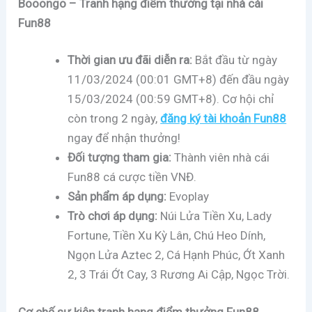
Booongo – Tranh hạng điểm thưởng tại nhà cái
Fun88
Thời gian ưu đãi diễn ra:
Bắt đầu từ ngày
11/03/2024 (00:01 GMT+8) đến đầu ngày
15/03/2024 (00:59 GMT+8). Cơ hội chỉ
còn trong 2 ngày,
đăng ký tài khoản Fun88
ngay để nhận thưởng!
Đối tượng tham gia:
Thành viên nhà cái
Fun88 cá cược tiền VNĐ.
Sản phẩm áp dụng:
Evoplay
Trò chơi áp dụng:
Núi Lửa Tiền Xu, Lady
Fortune, Tiền Xu Kỳ Lân, Chú Heo Dính,
Ngọn Lửa Aztec 2, Cá Hạnh Phúc, Ớt Xanh
2, 3 Trái Ớt Cay, 3 Rương Ai Cập, Ngọc Trời.
Cơ chế sự kiện tranh hạng điểm thưởng Fun88