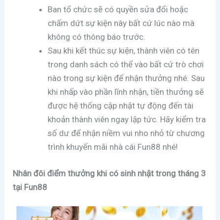
Ban tổ chức sẽ có quyền sửa đổi hoặc
chấm dứt sự kiện này bất cứ lúc nào mà
không có thông báo trước.
Sau khi kết thúc sự kiện, thành viên có tên
trong danh sách có thể vào bất cứ trò chơi
nào trong sự kiện để nhận thưởng nhé. Sau
khi nhấp vào phần lĩnh nhận, tiền thưởng sẽ
được hệ thống cập nhật tự động đến tài
khoản thành viên ngay lập tức. Hãy kiểm tra
số dư để nhận niềm vui nho nhỏ từ chương
trình khuyến mãi nhà cái Fun88 nhé!
Nhân đôi điểm thưởng khi có sinh nhật trong tháng 3
tại Fun88