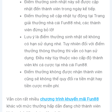
Điểm thưởng sinh nhật này sẽ được cập
nhật đến thành viên trong ngày kế tiếp.
Điểm thưởng sẽ cập nhật tự động tại Trang
giải thưởng nhà cái Fun88 nhé, các thành
viên đừng bỏ lỡ!
Lưu ý là điểm thưởng sinh nhật sẽ không
có hạn sử dụng nhé. Tuy nhiên đối với điểm
thưởng thông thường thì vẫn có hạn sử
dụng. Điều này tùy thuộc vào cấp độ thành
viên khi cá cược tại nhà cái Fun88.
Điểm thưởng không được nhận thành viên
cũng sẽ không thể quy đổi ra tiền mặt hay
tiền cược miễn phí.
Vẫn còn rất nhiều
chương trình khuyến mãi Fun88
khác với mức thưởng hấp dẫn đang chờ thành viên