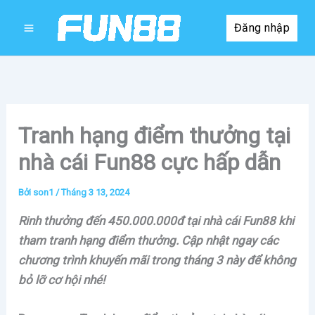
Nhảy
Đăng nhập
tới
nội
dung
Tranh hạng điểm thưởng tại
nhà cái Fun88 cực hấp dẫn
Bởi
son1
/
Tháng 3 13, 2024
Rinh thưởng đến 450.000.000đ tại nhà cái Fun88 khi
tham tranh hạng điểm thưởng. Cập nhật ngay các
chương trình khuyến mãi trong tháng 3 này để không
bỏ lỡ cơ hội nhé!