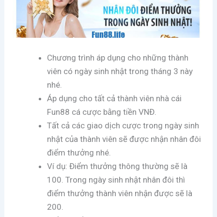
Chương trình áp dụng cho những thành
viên có ngày sinh nhật trong tháng 3 này
nhé.
Áp dụng cho tất cả thành viên nhà cái
Fun88 cá cược bằng tiền VNĐ.
Tất cả các giao dịch cược trong ngày sinh
nhật của thành viên sẽ được nhận nhân đôi
điểm thưởng nhé.
Ví dụ: Điểm thưởng thông thường sẽ là
100. Trong ngày sinh nhật nhân đôi thì
điểm thưởng thành viên nhận được sẽ là
200.