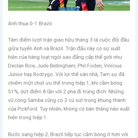
Anh thua 0-1 Brazil
Tâm điểm lượt trận giao hữu tháng 3 là cuộc đối đầu
giữa tuyển Anh và Brazil. Trận đấu này có sự xuất
hiện của hàng loạt ngôi sao đẳng cấp thế giới như
Declan Rice, Jude Bellingham, Phil Foden, Vinícius
Júnior hay Rodrygo. Với lợi thế sân nhà, Tam sư đã
chiếm một chút ưu thế trong hiệp 1, khi cầm bóng
51%, dứt điểm 8 lần với 2 pha đi trúng đích. Những
vũ công Samba cũng có 2 cú sút trúng khung thành
của Pickford. Tuy nhiên, không có bàn thắng nào xuất
hiện trong hiệp 1.
Bước sang hiệp 2, Brazil tiếp tục cầm bóng ít hơn với