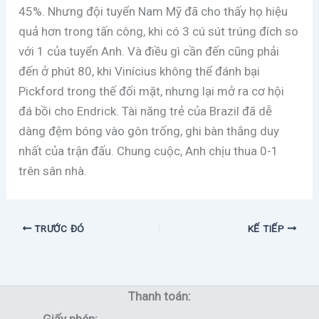
45%. Nhưng đội tuyển Nam Mỹ đã cho thấy họ hiệu
quả hơn trong tấn công, khi có 3 cú sút trúng đích so
với 1 của tuyển Anh. Và điều gì cần đến cũng phải
đến ở phút 80, khi Vinícius không thể đánh bại
Pickford trong thế đối mặt, nhưng lại mở ra cơ hội
đá bồi cho Endrick. Tài năng trẻ của Brazil đã dễ
dàng đệm bóng vào gôn trống, ghi bàn thắng duy
nhất của trận đấu. Chung cuộc, Anh chịu thua 0-1
trên sân nhà.
TRƯỚC ĐÓ
KẾ TIẾP
Thanh toán: