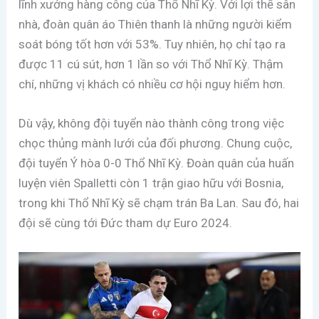
lĩnh xướng hàng công của Thổ Nhĩ Kỳ. Với lợi thế sân
nhà, đoàn quân áo Thiên thanh là những người kiểm
soát bóng tốt hơn với 53%. Tuy nhiên, họ chỉ tạo ra
được 11 cú sút, hơn 1 lần so với Thổ Nhĩ Kỳ. Thậm
chí, những vị khách có nhiều cơ hội nguy hiểm hơn.
Dù vậy, không đội tuyển nào thành công trong việc
chọc thủng mành lưới của đối phương. Chung cuộc,
đội tuyển Ý hòa 0-0 Thổ Nhĩ Kỳ. Đoàn quân của huấn
luyện viên Spalletti còn 1 trận giao hữu với Bosnia,
trong khi Thổ Nhĩ Kỳ sẽ chạm trán Ba Lan. Sau đó, hai
đội sẽ cùng tới Đức tham dự Euro 2024.