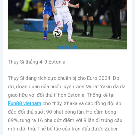
Thụy Sĩ thắng 4-0 Estonia
Thụy Sĩ đang tích cực chuẩn bị cho Euro 2024. Do
đó, đoàn quân của huấn luyện viên Murat Yakin đã đá
giao hữu với đối thủ tí hon Estonia. Thống kê tại
Fun88 vietnam
cho thấy, Xhaka và các đồng đội áp
đảo đối thủ suốt 90 phút bóng lăn. Họ cầm bóng
69%, tung ra 16 pha dứt điểm với 9 lần đi trúng cầu
môn đối thủ. Thế bế tắc của trận đấu được Zuber