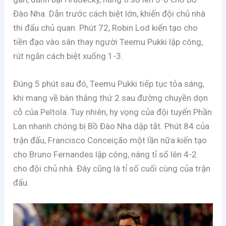
Đào Nha. Dẫn trước cách biệt lớn, khiến đội chủ nhà
thi đấu chủ quan. Phút 72, Robin Lod kiến tạo cho
tiền đạo vào sân thay người Teemu Pukki lập công,
rút ngắn cách biệt xuống 1-3.
Đúng 5 phút sau đó, Teemu Pukki tiếp tục tỏa sáng,
khi mang về bàn thắng thứ 2 sau đường chuyền dọn
cỗ của Peltola. Tuy nhiên, hy vọng của đội tuyển Phần
Lan nhanh chóng bị Bồ Đào Nha dập tắt. Phút 84 của
trận đấu, Francisco Conceição một lần nữa kiến tạo
cho Bruno Fernandes lập công, nâng tỉ số lên 4-2
cho đội chủ nhà. Đây cũng là tỉ số cuối cùng của trận
đấu.