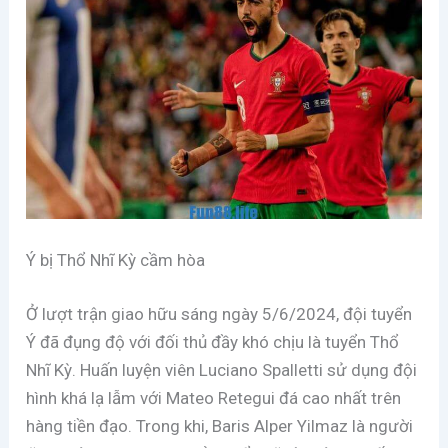
Ý bị Thổ Nhĩ Kỳ cầm hòa
Ở lượt trận giao hữu sáng ngày 5/6/2024, đội tuyển
Ý đã đụng độ với đối thủ đầy khó chịu là tuyển Thổ
Nhĩ Kỳ. Huấn luyện viên Luciano Spalletti sử dụng đội
hình khá lạ lẫm với Mateo Retegui đá cao nhất trên
hàng tiền đạo. Trong khi, Baris Alper Yilmaz là người