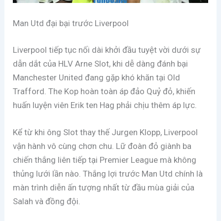
Man Utd đại bại trước Liverpool
Liverpool tiếp tục nối dài khởi đầu tuyệt vời dưới sự
dẫn dắt của HLV Arne Slot, khi dễ dàng đánh bại
Manchester United đang gặp khó khăn tại Old
Trafford. The Kop hoàn toàn áp đảo Quỷ đỏ, khiến
huấn luyện viên Erik ten Hag phải chịu thêm áp lực.
Kể từ khi ông Slot thay thế Jurgen Klopp, Liverpool
vận hành vô cùng chơn chu. Lữ đoàn đỏ giành ba
chiến thắng liên tiếp tại Premier League mà không
thủng lưới lần nào. Thắng lợi trước Man Utd chính là
màn trình diễn ấn tượng nhất từ đầu mùa giải của
Salah và đồng đội.