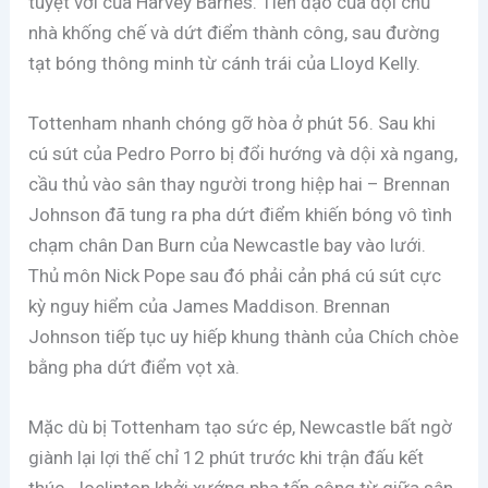
tuyệt vời của Harvey Barnes. Tiền đạo của đội chủ
nhà khống chế và dứt điểm thành công, sau đường
tạt bóng thông minh từ cánh trái của Lloyd Kelly.
Tottenham nhanh chóng gỡ hòa ở phút 56. Sau khi
cú sút của Pedro Porro bị đổi hướng và dội xà ngang,
cầu thủ vào sân thay người trong hiệp hai – Brennan
Johnson đã tung ra pha dứt điểm khiến bóng vô tình
chạm chân Dan Burn của Newcastle bay vào lưới.
Thủ môn Nick Pope sau đó phải cản phá cú sút cực
kỳ nguy hiểm của James Maddison. Brennan
Johnson tiếp tục uy hiếp khung thành của Chích chòe
bằng pha dứt điểm vọt xà.
Mặc dù bị Tottenham tạo sức ép, Newcastle bất ngờ
giành lại lợi thế chỉ 12 phút trước khi trận đấu kết