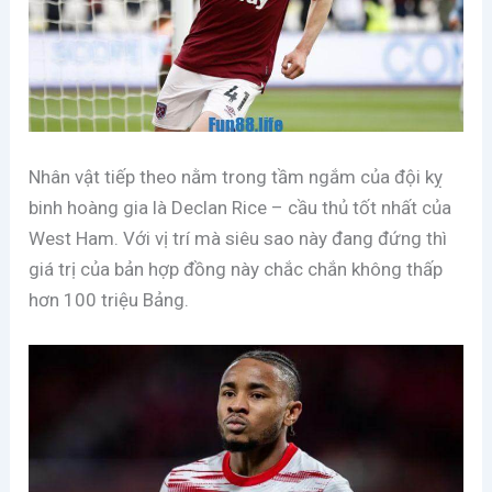
Nhân vật tiếp theo nằm trong tầm ngắm của đội kỵ
binh hoàng gia là Declan Rice – cầu thủ tốt nhất của
West Ham. Với vị trí mà siêu sao này đang đứng thì
giá trị của bản hợp đồng này chắc chắn không thấp
hơn 100 triệu Bảng.