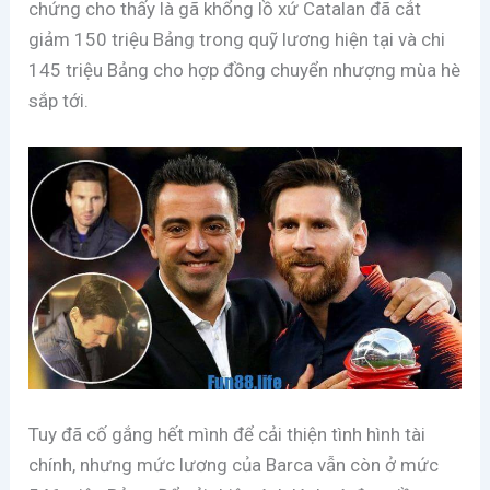
chứng cho thấy là gã khổng lồ xứ Catalan đã cắt
giảm 150 triệu Bảng trong quỹ lương hiện tại và chi
145 triệu Bảng cho hợp đồng chuyển nhượng mùa hè
sắp tới.
Tuy đã cố gắng hết mình để cải thiện tình hình tài
chính, nhưng mức lương của Barca vẫn còn ở mức