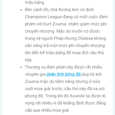
triệu bảng.
Bên cạnh đó, nhà đương kim vô địch
Champions League đang có một cuộc đàm
phám với Kurt Zouma nhằm giảm mức phí
chuyển nhượng. Mặc dù muốn có được
trung vệ người Pháp nhưng Chelsea không
sẵn sàng trả một mức phí chuyển nhượng
lên đến 68 triệu bảng để mua đứt cầu thủ
này.
Thương vụ đàm phán này được rất nhiều
chuyên gia
phân tích bóng đá
ủng hộ bởi
Zouma mặc dù tiềm năng nhưng ở nửa
cuối mùa giải trước, cầu thủ này đã sa sút
phong độ. Trong khi đó Kounde lại được kì
vọng rất nhiều vì đã khẳng định được đẳng
cấp qua nhiều mùa giải.