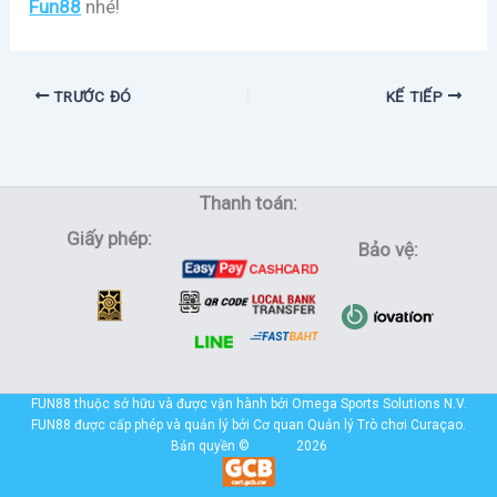
Fun88
nhé!
TRƯỚC ĐÓ
KẾ TIẾP
Thanh toán:
Giấy phép:
Bảo vệ:
FUN88 thuộc sở hữu và được vận hành bởi Omega Sports Solutions N.V.
FUN88 được cấp phép và quản lý bởi Cơ quan Quản lý Trò chơi Curaçao.
Bản quyền ©
FUN88
2026