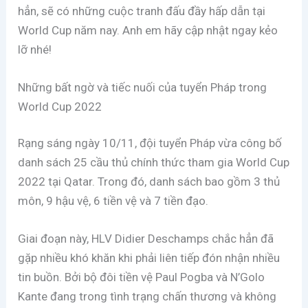
hẳn, sẽ có những cuộc tranh đấu đầy hấp dẫn tại
World Cup năm nay. Anh em hãy cập nhật ngay kẻo
lỡ nhé!
Những bất ngờ và tiếc nuối của tuyển Pháp trong
World Cup 2022
Rạng sáng ngày 10/11, đội tuyển Pháp vừa công bố
danh sách 25 cầu thủ chính thức tham gia World Cup
2022 tại Qatar. Trong đó, danh sách bao gồm 3 thủ
môn, 9 hậu vệ, 6 tiền vệ và 7 tiền đạo.
Giai đoạn này, HLV Didier Deschamps chắc hẳn đã
gặp nhiều khó khăn khi phải liên tiếp đón nhận nhiều
tin buồn. Bởi bộ đôi tiền vệ Paul Pogba và N’Golo
Kante đang trong tình trạng chấn thương và không