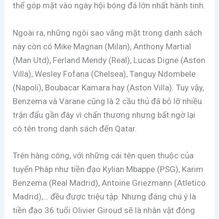
thể góp mặt vào ngày hội bóng đá lớn nhất hành tinh.
Ngoài ra, những ngôi sao vắng mặt trong danh sách
này còn có Mike Magnan (Milan), Anthony Martial
(Man Utd), Ferland Mendy (Real), Lucas Digne (Aston
Villa), Wesley Fofana (Chelsea), Tanguy Ndombele
(Napoli), Boubacar Kamara hay (Aston Villa). Tuy vậy,
Benzema và Varane cũng là 2 cầu thủ đã bỏ lỡ nhiều
trận đấu gần đây vì chấn thương nhưng bất ngờ lại
có tên trong danh sách đến Qatar.
Trên hàng công, với những cái tên quen thuộc của
tuyển Pháp như tiền đạo Kylian Mbappe (PSG), Karim
Benzema (Real Madrid), Antoine Griezmann (Atletico
Madrid),… đều được triệu tập. Nhưng đáng chú ý là
tiền đạo 36 tuổi Olivier Giroud sẽ là nhân vật đóng