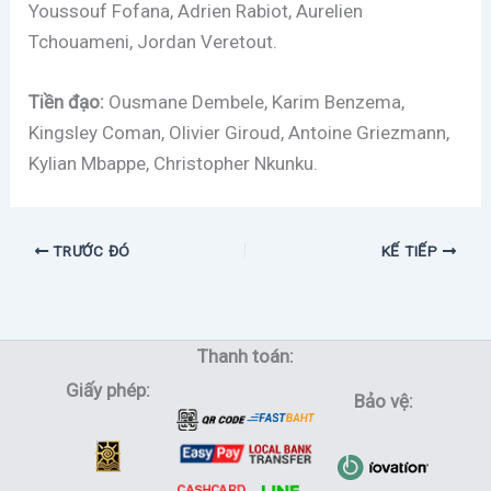
Youssouf Fofana, Adrien Rabiot, Aurelien
Tchouameni, Jordan Veretout.
Tiền đạo:
Ousmane Dembele, Karim Benzema,
Kingsley Coman, Olivier Giroud, Antoine Griezmann,
Kylian Mbappe, Christopher Nkunku.
TRƯỚC ĐÓ
KẾ TIẾP
Thanh toán:
Giấy phép:
Bảo vệ: