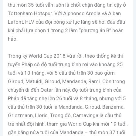
thủ môn 35 tuổi vẫn luôn là chốt chặn đáng tin cậy ở
Tottenham Hotspur. Với Alphonse Areola và Alban
Lafont, HLV của đội bóng xứ lục lăng sẽ hơi đau đầu
khi phải lựa chọn 1 trong 2 làm “phương án B” hoàn
hảo.
Trong kỳ World Cup 2018 vừa rồi, theo thống kê thì
tuyển Pháp có độ tuổi trung bình rơi vào khoảng 25
tuổi và 10 tháng, với 5 cầu thủ trên 30 bao gồm
Giroud, Matuidi, Giroud, Mandanda, Rami. Còn trong
chuyến đi đến Qatar lần này, độ tuổi trung bình của
Pháp đã tăng nhẹ lên 26 tuổi và 8 tháng, nhưng với 5
cầu thủ trên 30 tuổi là Mandanda, Giroud, Benzema,
Griezmann, Lloris. Trong đó, Camavinga là cầu thủ
trẻ nhất đội hình, tham gia World Cup khi mới 19 tuổi,
gần bằng nửa tuổi của Mandanda – thủ môn 37 tuổi.