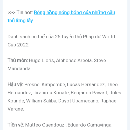
>>> Tin hot:
Bóng hồng nóng bỏng của những cầu
thủ lừng lẫy
Danh sách cụ thể của 25 tuyển thủ Pháp dự World
Cup 2022
Thủ môn:
Hugo Lloris, Alphonse Areola, Steve
Mandanda.
Hậu vệ:
Presnel Kimpembe, Lucas Hernandez, Theo
Hernandez, Ibrahima Konate, Benjamin Pavard, Jules
Kounde, William Saliba, Dayot Upamecano, Raphael
Varane.
Tiền vệ:
Matteo Guendouzi, Eduardo Camavinga,