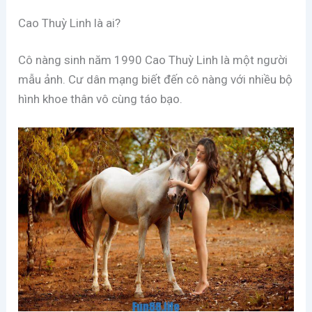
Cao Thuỳ Linh là ai?
Cô nàng sinh năm 1990 Cao Thuỳ Linh là một người
mẫu ảnh. Cư dân mạng biết đến cô nàng với nhiều bộ
hình khoe thân vô cùng táo bạo.