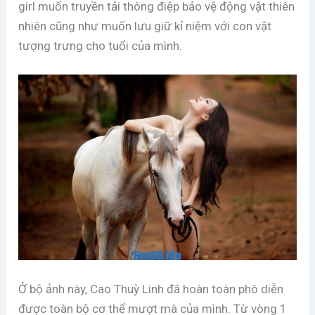
girl muốn truyền tải thông điệp bảo vệ động vật thiên
nhiên cũng như muốn lưu giữ kỉ niệm với con vật
tượng trưng cho tuổi của mình.
Ở bộ ảnh này, Cao Thuỳ Linh đã hoàn toàn phô diễn
được toàn bộ cơ thể mượt mà của mình. Từ vòng 1