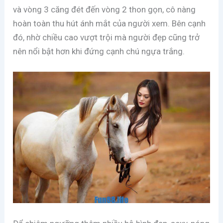
và vòng 3 căng đét đến vòng 2 thon gọn, cô nàng
hoàn toàn thu hút ánh mắt của người xem. Bên cạnh
đó, nhờ chiều cao vượt trội mà người đẹp cũng trở
nên nổi bật hơn khi đứng cạnh chú ngựa trắng.