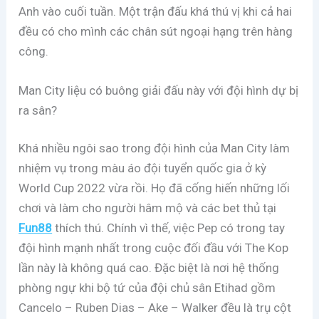
Anh vào cuối tuần. Một trận đấu khá thú vị khi cả hai
đều có cho mình các chân sút ngoại hạng trên hàng
công.
Man City liệu có buông giải đấu này với đội hình dự bị
ra sân?
Khá nhiều ngôi sao trong đội hình của Man City làm
nhiệm vụ trong màu áo đội tuyển quốc gia ở kỳ
World Cup 2022 vừa rồi. Họ đã cống hiến những lối
chơi và làm cho người hâm mộ và các bet thủ tại
Fun88
thích thú. Chính vì thế, việc Pep có trong tay
đội hình mạnh nhất trong cuộc đối đầu với The Kop
lần này là không quá cao. Đặc biệt là nơi hệ thống
phòng ngự khi bộ tứ của đội chủ sân Etihad gồm
Cancelo – Ruben Dias – Ake – Walker đều là trụ cột