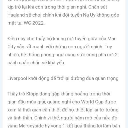
kịp trở lại khi còn trong thời gian nghỉ. Chân sút
Haaland sẽ chơi chính khi đội tuyển Na Uy không góp
mặt tại WC 2022.
Điều này cho thấy, bộ khung nơi tuyến giữa của Man
City vẫn rất mạnh với những con người chính. Tuy
nhiên, hệ thống phòng ngự cùng sức công phá nơi 2
cánh chắc chắn sẽ khá yếu.
Liverpool khởi động để trở lại đường đua quan trọng
Thầy trò Klopp đang gặp khủng hoảng trong thời
gian đầu mùa giải, quãng nghỉ cho World Cup được
xem là thời gian cần thiết để họ thiết lập lại tư tưởng
và tinh thần. Chính vì thế, người hâm mộ của nửa đỏ
vùng Merseyside hy vọng 1 kết quả thắng lợi làm bàn