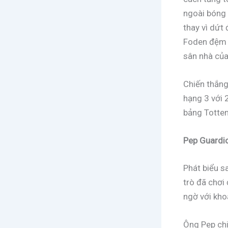
ngoài bóng 
thay vì dứt 
Foden đệm b
sân nhà của
Chiến thắng
hạng 3 với 
bảng Totten
Pep Guardio
Phát biểu sa
trò đã chơi 
ngờ với kho
Ông Pep chi