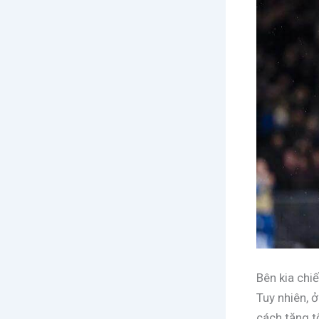
Bên kia chiế
Tuy nhiên, 
cách tăng t