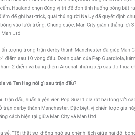
cấm, Haaland chọn đúng vị trí để đón tình huống bóng bật r
điểm để ghi hat-trick, quái thú người Na Uy đã quyết định ch
óng vào lưới trống. Chung cuộc, Man City giành thắng lợi 3
 Man Utd.
 ấn tượng trong trận derby thành Manchester đã giúp Man C
24 điểm sau 10 vòng đấu. Đoàn quân của Pep Guardiola, kém
ham 2 điểm và bằng điểm Arsenal nhưng xếp sau do thua ch
la và Ten Hag nói gì sau trận đấu?
u trận đấu, huấn luyện viên Pep Guardiola rất hài lòng với c
ở trận derby thành Manchester. Đặc biệt, vị chiến lược gia nà
ảng cách hiện tại giữa Man City và Man Utd.
a sẻ: “Tôi thật sự không ngờ sự chênh lệch giữa hai đội bóng