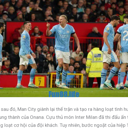
sau đó, Man City giành lại thế trận và tạo ra hàng loạt tình 
ung thành của Onana. Cựu thủ môn Inter Milan đã thi đấu ấn 
g loạt cơ hội của đội khách. Tuy nhiên, bước ngoặt của hiệp 