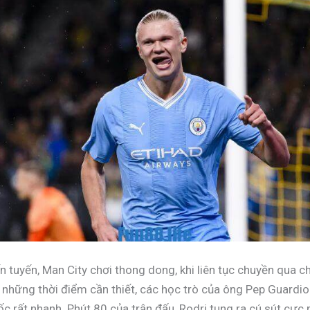
n tuyến, Man City chơi thong dong, khi liên tục chuyền qua ch
ở những thời điểm cần thiết, các học trò của ông Pep Guardiol
ốc rất nhanh. Phút 80 của trận đấu, Rodri tung ra cú sút cực