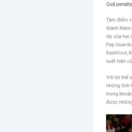
Quả penalty 
Tâm điểm vò
thành Manch
dự của hai 
Pep Guardio
Rashford, B
xuất hiện củ
Với lợi thế 
những tình 
trong khoản
được những 