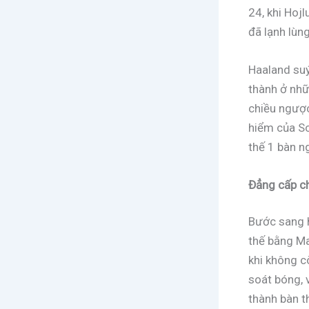
24, khi Hoj
đã lạnh lùn
Haaland suý
thành ở nhữ
chiều ngược
hiểm của Sc
thế 1 bàn n
Đẳng cấp ch
Bước sang h
thế bằng Ma
khi không c
soát bóng, 
thành bàn t