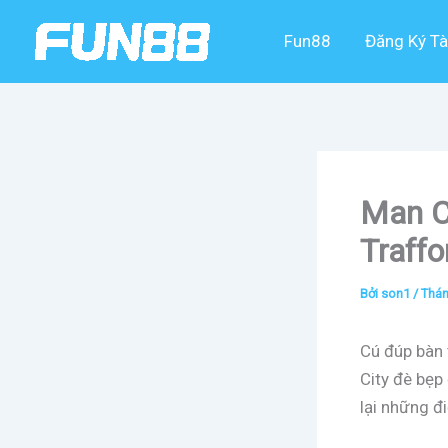
Nhảy
tới
Fun88
Đăng Ký Tà
nội
dung
Man Ci
Traffo
Bởi
son1
/
Thán
Cú đúp bàn 
City đè bẹp 
lại những đ