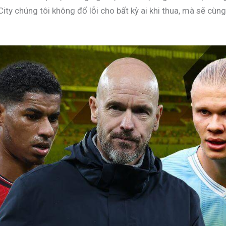
ity chúng tôi không đổ lỗi cho bất kỳ ai khi thua, mà sẽ cùng