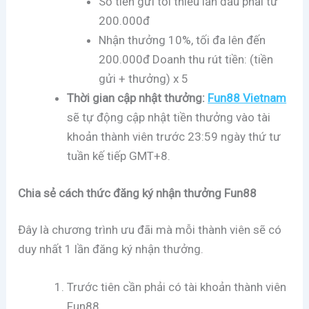
Số tiền gửi tối thiểu lần đầu phải từ
200.000đ
Nhận thưởng 10%, tối đa lên đến
200.000đ Doanh thu rút tiền: (tiền
gửi + thưởng) x 5
Thời gian cập nhật thưởng:
Fun88 Vietnam
sẽ tự động cập nhật tiền thưởng vào tài
khoản thành viên trước 23:59 ngày thứ tư
tuần kế tiếp GMT+8.
Chia sẻ cách thức đăng ký nhận thưởng Fun88
Đây là chương trình ưu đãi mà mỗi thành viên sẽ có
duy nhất 1 lần đăng ký nhận thưởng.
Trước tiên cần phải có tài khoản thành viên
Fun88.