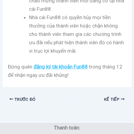
chào mừng thành viên mới đang có tại nhà
cái Fun88.
Nhà cái Fun88 có quyền hủy mọi tiền
thưởng của thành viên hoặc chặn không
cho thành viên tham gia các chương trình
ưu đãi nếu phát hiện thành viên đó có hành
vi trục lợi khuyến mãi.
Đừng quên
đăng ký tài khoản Fun88
trong tháng 12
để nhận ngay ưu đãi khủng!
TRƯỚC ĐÓ
KẾ TIẾP
Thanh toán: