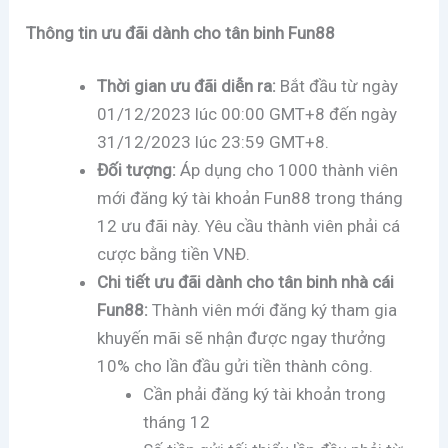
Thông tin ưu đãi dành cho tân binh Fun88
Thời gian ưu đãi diễn ra:
Bắt đầu từ ngày
01/12/2023 lúc 00:00 GMT+8 đến ngày
31/12/2023 lúc 23:59 GMT+8.
Đối tượng:
Áp dụng cho 1000 thành viên
mới đăng ký tài khoản Fun88 trong tháng
12 ưu đãi này. Yêu cầu thành viên phải cá
cược bằng tiền VNĐ.
Chi tiết ưu đãi dành cho tân binh nhà cái
Fun88:
Thành viên mới đăng ký tham gia
khuyến mãi sẽ nhận được ngay thưởng
10% cho lần đầu gửi tiền thành công.
Cần phải đăng ký tài khoản trong
tháng 12