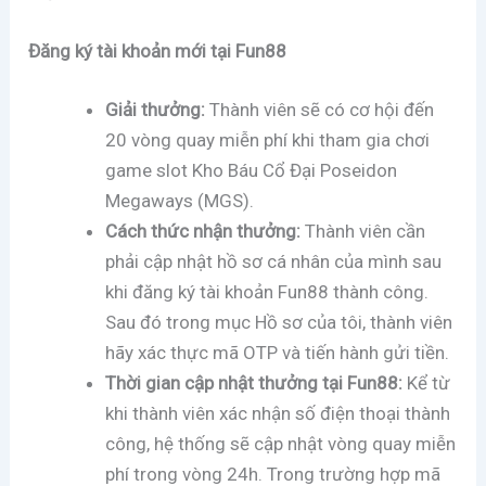
Đăng ký tài khoản mới tại Fun88
Giải thưởng:
Thành viên sẽ có cơ hội đến
20 vòng quay miễn phí khi tham gia chơi
game slot Kho Báu Cổ Đại Poseidon
Megaways (MGS).
Cách thức nhận thưởng:
Thành viên cần
phải cập nhật hồ sơ cá nhân của mình sau
khi đăng ký tài khoản Fun88 thành công.
Sau đó trong mục Hồ sơ của tôi, thành viên
hãy xác thực mã OTP và tiến hành gửi tiền.
Thời gian cập nhật thưởng tại Fun88:
Kể từ
khi thành viên xác nhận số điện thoại thành
công, hệ thống sẽ cập nhật vòng quay miễn
phí trong vòng 24h. Trong trường hợp mã