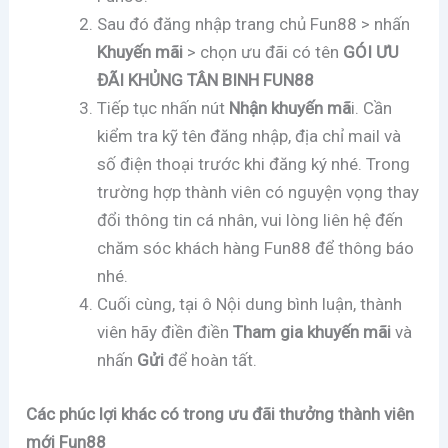
Sau đó đăng nhập trang chủ Fun88 > nhấn
Khuyến mãi
> chọn ưu đãi có tên
GÓI ƯU
ĐÃI KHỦNG TÂN BINH FUN88
Tiếp tục nhấn nút
Nhận khuyến mã
i. Cần
kiểm tra kỹ tên đăng nhập, địa chỉ mail và
số điện thoại trước khi đăng ký nhé. Trong
trường hợp thành viên có nguyện vọng thay
đổi thông tin cá nhân, vui lòng liên hệ đến
chăm sóc khách hàng Fun88 để thông báo
nhé.
Cuối cùng, tại ô Nội dung bình luận, thành
viên hãy điền điền
Tham gia khuyến mãi
và
nhấn
Gửi
để hoàn tất.
Các phúc lợi khác có trong ưu đãi thưởng thành viên
mới Fun88