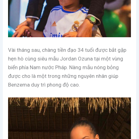
Vài tháng sau, chàng tiền đạo 34 tuổi được bắt gặp
hẹn hò cùng siêu mẫu Jordan Ozuna tại một vùng
biển phía Nam nước Pháp. Nàng mẫu nóng bỏng
được cho là một trong những nguyên nhân giúp
Benzema duy trì phong độ cao.