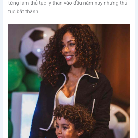
từng làm thủ tục ly thân vào đầu năm nay nhưng thủ
tục bất thành.