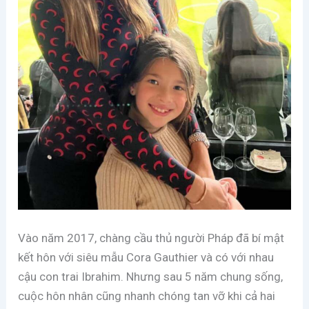
Vào năm 2017, chàng cầu thủ người Pháp đã bí mật
kết hôn với siêu mẫu Cora Gauthier và có với nhau
cậu con trai Ibrahim. Nhưng sau 5 năm chung sống,
cuộc hôn nhân cũng nhanh chóng tan vỡ khi cả hai