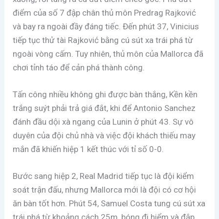
điểm của số 7 đập chân thủ môn Predrag Rajković
và bay ra ngoài đầy đáng tiếc. Đến phút 37, Vinicius
tiếp tục thử tài Rajković bằng cú sút xa trái phá từ
ngoài vòng cấm. Tuy nhiên, thủ môn của Mallorca đã
chơi tỉnh táo để cản phá thành công.
Tấn công nhiều không ghi được bàn thắng, Kền kền
trắng suýt phải trả giá đắt, khi để Antonio Sanchez
đánh đầu dội xà ngang của Lunin ở phút 43. Sự vô
duyên của đội chủ nhà và việc đội khách thiếu may
mắn đã khiến hiệp 1 kết thúc với tỉ số 0-0.
Bước sang hiệp 2, Real Madrid tiếp tục là đội kiểm
soát trận đấu, nhưng Mallorca mới là đội có cơ hội
ăn bàn tốt hơn. Phút 54, Samuel Costa tung cú sút xa
trái phá từ khoảng cách 25m, bóng đi hiểm và đập