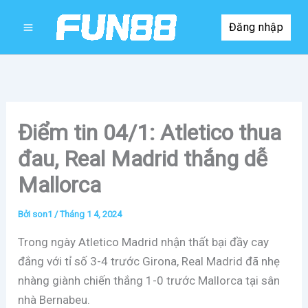
Nhảy
Đăng nhập
tới
nội
dung
Điểm tin 04/1: Atletico thua
đau, Real Madrid thắng dễ
Mallorca
Bởi
son1
/
Tháng 1 4, 2024
Trong ngày Atletico Madrid nhận thất bại đầy cay
đắng với tỉ số 3-4 trước Girona, Real Madrid đã nhẹ
nhàng giành chiến thắng 1-0 trước Mallorca tại sân
nhà Bernabeu.