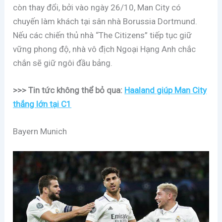
còn thay đổi, bởi vào ngày 26/10, Man City có
chuyến làm khách tại sân nhà Borussia Dortmund.
Nếu các chiến thủ nhà “The Citizens” tiếp tục giữ
vững phong độ, nhà vô địch Ngoại Hạng Anh chắc
chắn sẽ giữ ngôi đầu bảng.
>>> Tin tức không thể bỏ qua:
Haaland giúp Man City
thắng lớn tại C1
Bayern Munich