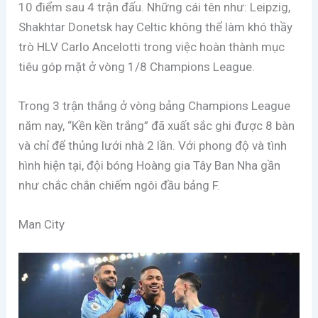
10 điểm sau 4 trận đấu. Những cái tên như: Leipzig,
Shakhtar Donetsk hay Celtic không thể làm khó thầy
trò HLV Carlo Ancelotti trong việc hoàn thành mục
tiêu góp mặt ở vòng 1/8 Champions League.
Trong 3 trận thắng ở vòng bảng Champions League
năm nay, “Kền kền trắng” đã xuất sắc ghi được 8 bàn
và chỉ để thủng lưới nhà 2 lần. Với phong độ và tình
hình hiện tại, đội bóng Hoàng gia Tây Ban Nha gần
như chắc chắn chiếm ngôi đầu bảng F.
Man City