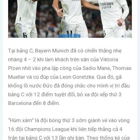
Tại bảng C, Bayern Munich đã có chiến thắng nhẹ
nhàng 4 – 2 khi làm khách trên sân của Viktoria
Plzen nhờ vào pha lập công của Sadio Mane, Thomas
Mueller và cú đúp của Leon Goretzka. Qua đó, gã
khổng lồ nước Đức đã đóng chắc cho mình vị trí đầu
bảng C với 12 điểm tuyệt đối, bỏ xa đội xếp thứ 3
Barcelona đến 8 điểm.
“Hùm xám” là đội bóng thứ 3 sớm giành vé vào vòng
16 đội Champions League khi liên tiếp thắng cả 4
trận tại bảng C với 13 lần ghi bàn. Theo thống kê của