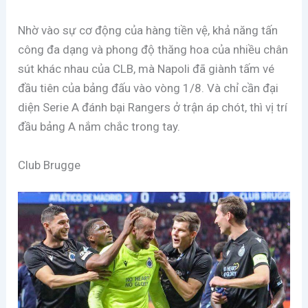
Nhờ vào sự cơ động của hàng tiền vệ, khả năng tấn
công đa dạng và phong độ thăng hoa của nhiều chân
sút khác nhau của CLB, mà Napoli đã giành tấm vé
đầu tiên của bảng đấu vào vòng 1/8. Và chỉ cần đại
diện Serie A đánh bại Rangers ở trận áp chót, thì vị trí
đầu bảng A nắm chắc trong tay.
Club Brugge