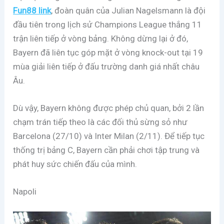
Fun88 link
, đoàn quân của Julian Nagelsmann là đội
đầu tiên trong lịch sử Champions League thắng 11
trận liên tiếp ở vòng bảng. Không dừng lại ở đó,
Bayern đã liên tục góp mặt ở vòng knock-out tại 19
mùa giải liên tiếp ở đấu trường danh giá nhất châu
Âu.
Dù vậy, Bayern không được phép chủ quan, bởi 2 lần
chạm trán tiếp theo là các đối thủ sừng sỏ như
Barcelona (27/10) và Inter Milan (2/11). Để tiếp tục
thống trị bảng C, Bayern cần phải chơi tập trung và
phát huy sức chiến đấu của mình.
Napoli