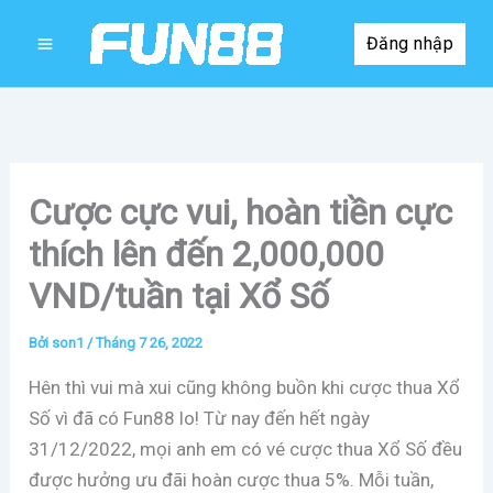
Nhảy
Đăng nhập
tới
nội
dung
Cược cực vui, hoàn tiền cực
thích lên đến 2,000,000
VND/tuần tại Xổ Số
Bởi
son1
/
Tháng 7 26, 2022
Hên thì vui mà xui cũng không buồn khi cược thua Xổ
Số vì đã có Fun88 lo! Từ nay đến hết ngày
31/12/2022, mọi anh em có vé cược thua Xổ Số đều
được hưởng ưu đãi hoàn cược thua 5%. Mỗi tuần,