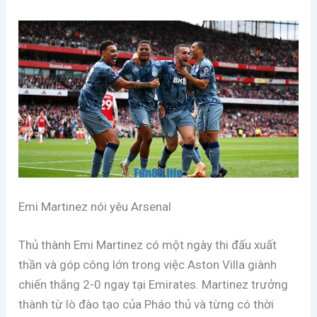
Emi Martinez nói yêu Arsenal
Thủ thành Emi Martinez có một ngày thi đấu xuất
thần và góp công lớn trong việc Aston Villa giành
chiến thắng 2-0 ngay tại Emirates. Martinez trưởng
thành từ lò đào tạo của Pháo thủ và từng có thời