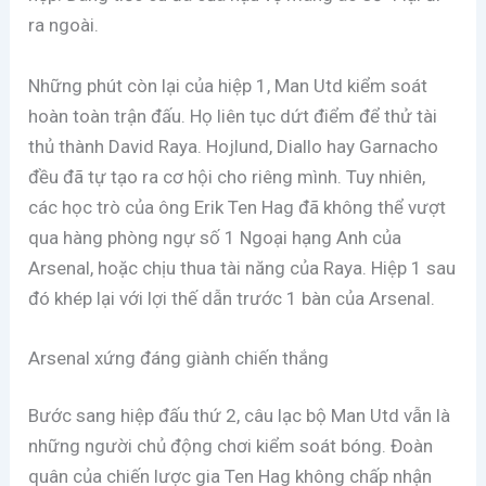
ra ngoài.
Những phút còn lại của hiệp 1, Man Utd kiểm soát
hoàn toàn trận đấu. Họ liên tục dứt điểm để thử tài
thủ thành David Raya. Hojlund, Diallo hay Garnacho
đều đã tự tạo ra cơ hội cho riêng mình. Tuy nhiên,
các học trò của ông Erik Ten Hag đã không thể vượt
qua hàng phòng ngự số 1 Ngoại hạng Anh của
Arsenal, hoặc chịu thua tài năng của Raya. Hiệp 1 sau
đó khép lại với lợi thế dẫn trước 1 bàn của Arsenal.
Arsenal xứng đáng giành chiến thắng
Bước sang hiệp đấu thứ 2, câu lạc bộ Man Utd vẫn là
những người chủ động chơi kiểm soát bóng. Đoàn
quân của chiến lược gia Ten Hag không chấp nhận