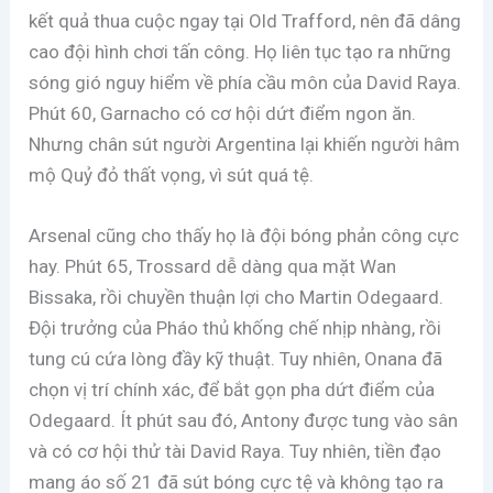
kết quả thua cuộc ngay tại Old Trafford, nên đã dâng
cao đội hình chơi tấn công. Họ liên tục tạo ra những
sóng gió nguy hiểm về phía cầu môn của David Raya.
Phút 60, Garnacho có cơ hội dứt điểm ngon ăn.
Nhưng chân sút người Argentina lại khiến người hâm
mộ Quỷ đỏ thất vọng, vì sút quá tệ.
Arsenal cũng cho thấy họ là đội bóng phản công cực
hay. Phút 65, Trossard dễ dàng qua mặt Wan
Bissaka, rồi chuyền thuận lợi cho Martin Odegaard.
Đội trưởng của Pháo thủ khống chế nhịp nhàng, rồi
tung cú cứa lòng đầy kỹ thuật. Tuy nhiên, Onana đã
chọn vị trí chính xác, để bắt gọn pha dứt điểm của
Odegaard. Ít phút sau đó, Antony được tung vào sân
và có cơ hội thử tài David Raya. Tuy nhiên, tiền đạo
mang áo số 21 đã sút bóng cực tệ và không tạo ra