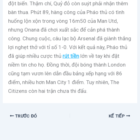
đột biến. Thậm chí, Quỷ đỏ còn suýt phải nhận thêm
bàn thua. Phút 89, hàng công của Pháo thủ có tình
huống lộn xộn trong vòng 16m50 của Man Utd,
nhưng Onana đã chơi xuất sắc để cản phá thành
công. Chung cuộc, câu lạc bộ Arsenal đã giành thắng
lợi nghẹt thở với tỉ số 1-0. Với kết quả này, Pháo thủ
đã giúp nhiều cược thủ
rút tiền
lớn về tay khi đặt
niềm tin cho họ. Đồng thời, đội bóng thành London
cũng tạm vươn lên dẫn đầu bảng xếp hạng với 86
điểm, nhiều hơn Man City 1 điểm. Tuy nhiên, The
Citizens còn hai trận chưa thi đấu.
TRƯỚC ĐÓ
KẾ TIẾP