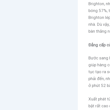
Brighton, n
bóng 57%, tu
Brighton lé
nhà. Dù vậy,
bàn thắng n
Đẳng cấp c
Bước sang h
giúp hàng c
tục tạo ra 
phải đến, n
ở phút 52 b
Xuất phát t
bật rất cao 