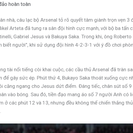
đảo hoàn toàn
 sân nhà, câu lạc bộ Arsenal tỏ rõ quyết tâm giành trọn vẹn 3
Mikel Arteta đã tung ra sân đội hình cực mạnh, với bộ ba tấn
inelli, Gabriel Jesus và Bakuya Saka. Trong khi, ông Roberto
nh biết người”, khi sử dụng đội hình 4-2-3-1 với ý đồ chơi ph
ng tài nổi tiếng còi khai cuộc, các cầu thủ Arsenal đã tràn 
n để gây sức ép. Phút thứ 4, Bukayo Saka thoát xuống cực n
rồi căng ngang cho Jesus dứt điểm. Đáng tiếc, chân sút số 9
ân vào bóng. Sau đó, tiền đạo mang áo số 7 người Anh có li
m ở các phút 12 và 13, nhưng đều không thể chiến thắng th
.