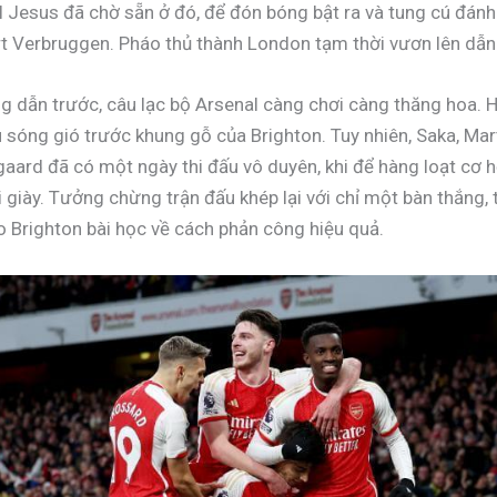
l Jesus đã chờ sẵn ở đó, để đón bóng bật ra và tung cú đán
rt Verbruggen. Pháo thủ thành London tạm thời vươn lên dẫn
g dẫn trước, câu lạc bộ Arsenal càng chơi càng thăng hoa. H
u sóng gió trước khung gỗ của Brighton. Tuy nhiên, Saka, Mart
aard đã có một ngày thi đấu vô duyên, khi để hàng loạt cơ h
i giày. Tưởng chừng trận đấu khép lại với chỉ một bàn thắng, 
o Brighton bài học về cách phản công hiệu quả.