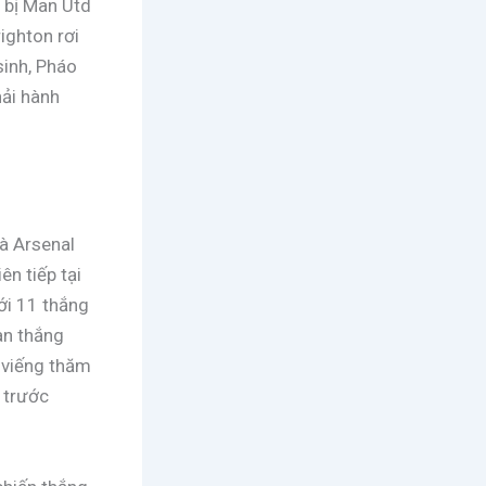
 bị Man Utd
ighton rơi
sinh, Pháo
hải hành
và Arsenal
ên tiếp tại
ới 11 thắng
àn thắng
ã viếng thăm
 trước