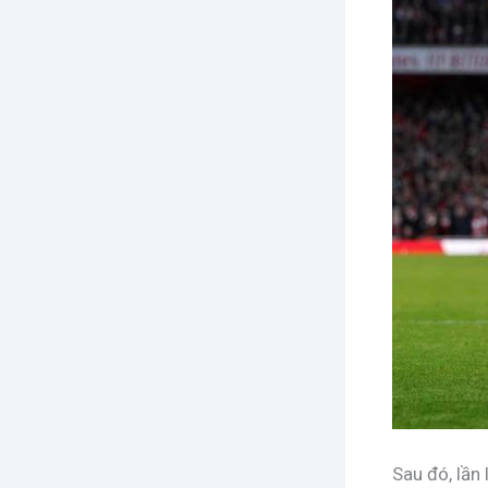
Sau đó, lần