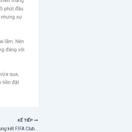
chiến thắng
45 phút đầu
, nhưng sự
ai lầm. Nên
ứng đáng với
 vừa qua,
 tiền đặt
KẾ TIẾP
Man City lọt vào chung kết FIFA Club World Cup