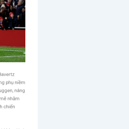
Havertz
ông phụ niềm
ruggen, nâng
h mẽ nhằm
h chiến