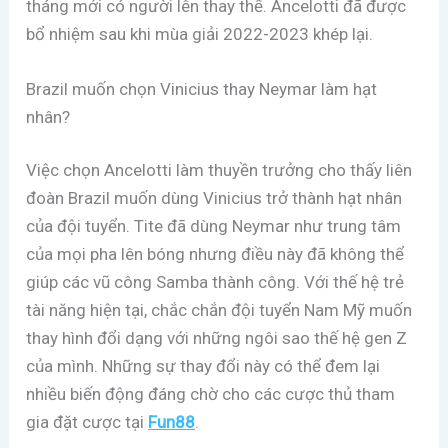
tháng mới có người lên thay thế. Ancelotti đã được
bổ nhiệm sau khi mùa giải 2022-2023 khép lại.
Brazil muốn chọn Vinicius thay Neymar làm hạt
nhân?
Việc chọn Ancelotti làm thuyền trưởng cho thấy liên
đoàn Brazil muốn dùng Vinicius trở thành hạt nhân
của đội tuyển. Tite đã dùng Neymar như trung tâm
của mọi pha lên bóng nhưng điều này đã không thể
giúp các vũ công Samba thành công. Với thế hệ trẻ
tài năng hiện tại, chắc chắn đội tuyển Nam Mỹ muốn
thay hình đổi dạng với những ngôi sao thế hệ gen Z
của mình. Những sự thay đổi này có thể đem lại
nhiều biến động đáng chờ cho các cược thủ tham
gia đặt cược tại
Fun88
.