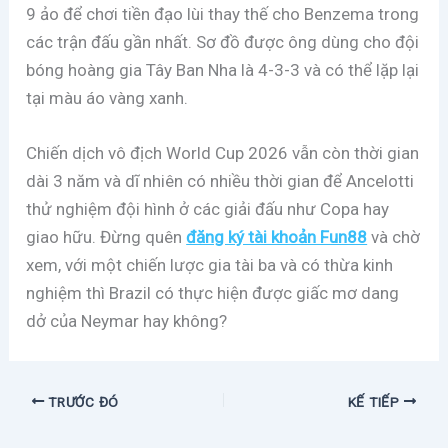
9 ảo để chơi tiền đạo lùi thay thế cho Benzema trong
các trận đấu gần nhất. Sơ đồ được ông dùng cho đội
bóng hoàng gia Tây Ban Nha là 4-3-3 và có thể lặp lại
tại màu áo vàng xanh.
Chiến dịch vô địch World Cup 2026 vẫn còn thời gian
dài 3 năm và dĩ nhiên có nhiều thời gian để Ancelotti
thử nghiệm đội hình ở các giải đấu như Copa hay
giao hữu. Đừng quên
đăng ký tài khoản Fun88
và chờ
xem, với một chiến lược gia tài ba và có thừa kinh
nghiệm thì Brazil có thực hiện được giấc mơ dang
dở của Neymar hay không?
TRƯỚC ĐÓ
KẾ TIẾP