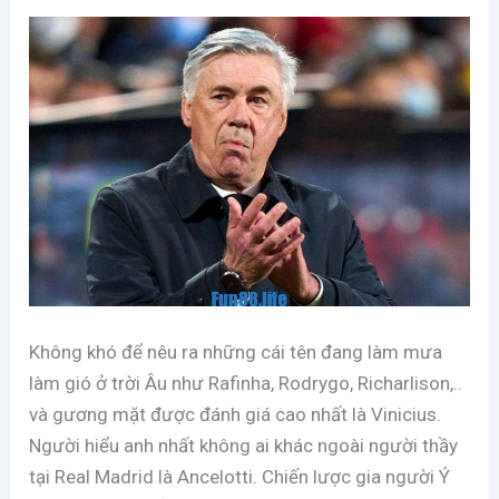
Không khó để nêu ra những cái tên đang làm mưa
làm gió ở trời Âu như Rafinha, Rodrygo, Richarlison,..
và gương mặt được đánh giá cao nhất là Vinicius.
Người hiểu anh nhất không ai khác ngoài người thầy
tại Real Madrid là Ancelotti. Chiến lược gia người Ý